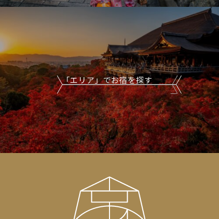
「エリア」でお宿を探す