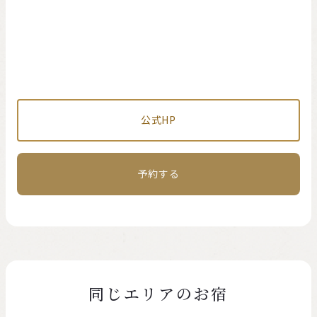
公式HP
予約する
同じエリアのお宿