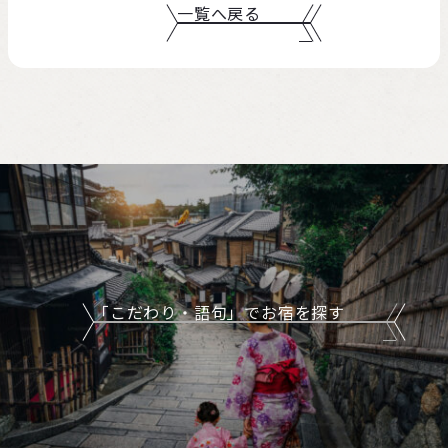
一覧へ戻る
「こだわり・語句」でお宿を探す