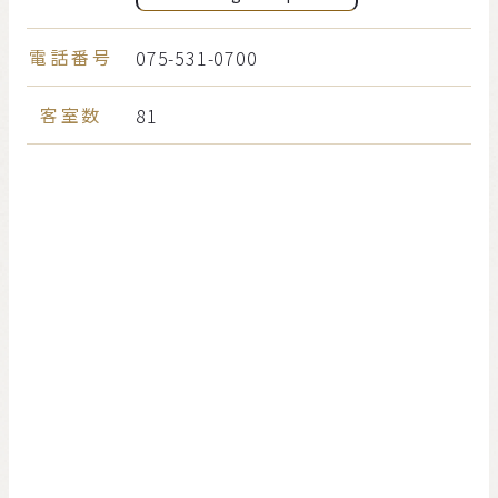
電話番号
075-531-0700
客室数
81