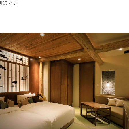
目印です。