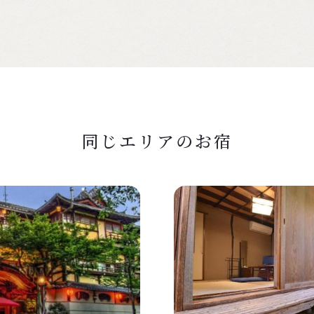
同じエリアのお宿