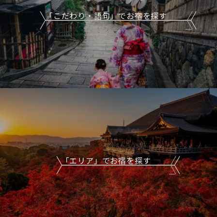
「こだわり・語句」でお宿を探す
「エリア」でお宿を探す