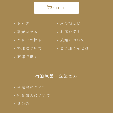
SHOP
トップ
京の宿とは
観光コラム
お宿を探す
エリアで探す
旅館について
料理について
とま郎くんとは
旅館で働く
宿泊施設・企業の方
当組合について
組合加入について
共栄会