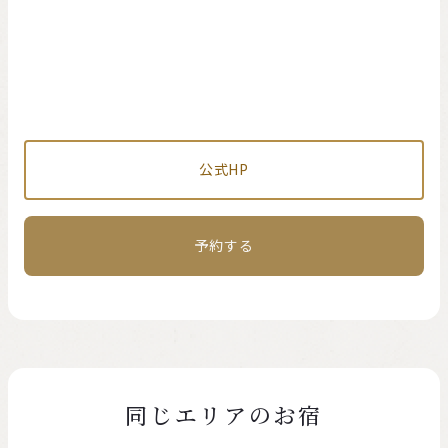
公式HP
予約する
同じエリアのお宿