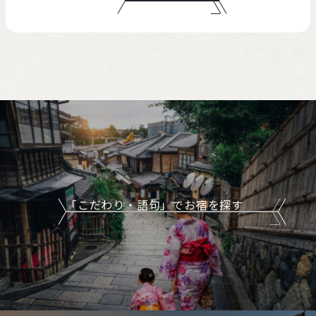
「こだわり・語句」でお宿を探す