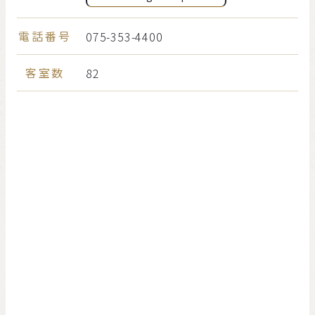
電話番号
075-353-4400
客室数
82