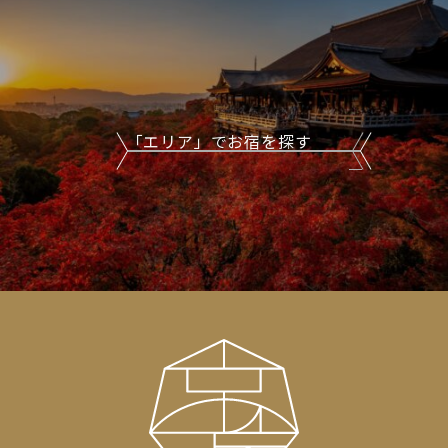
「エリア」でお宿を探す