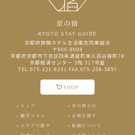
京の宿
KYOTO STAY GUIDE
京都府旅館ホテル⽣活衛⽣同業組合
〒600-8009
京都府京都市下京区四条通室町東入函谷鉾町78
京都経済センター 3階 317号室
TEL.075-221-6231 FAX.075-256-5897
SHOP
トップ
京の宿とは
観光コラム
お宿を探す
エリアで探す
旅館について