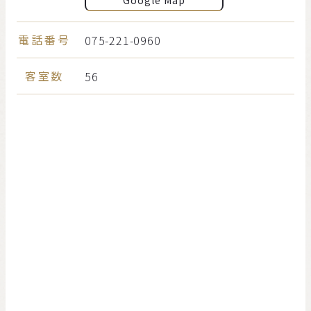
Google Map
電話番号
075-221-0960
客室数
56