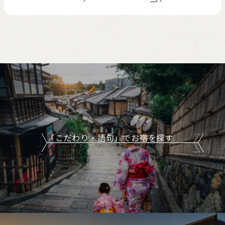
「こだわり・語句」でお宿を探す