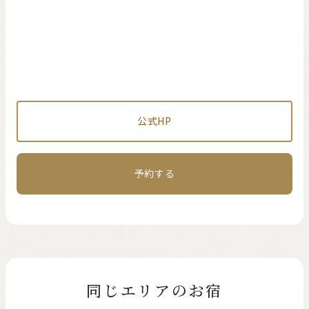
公式HP
予約する
同じエリアのお宿