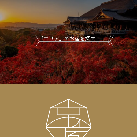
「エリア」でお宿を探す