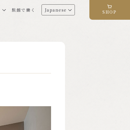
る
旅館で働く
Japanese
SHOP