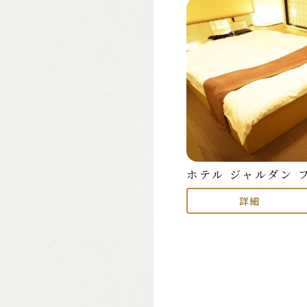
ホテル ジャルダン 
詳細