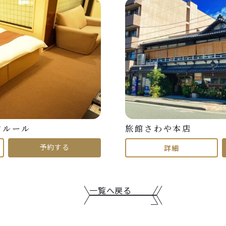
フルール
旅館さわや本店
予約する
詳細
一覧へ戻る