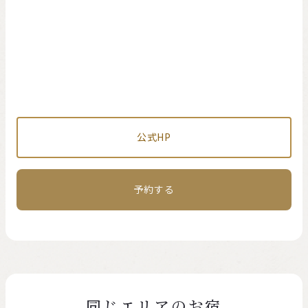
公式HP
予約する
同じエリアのお宿