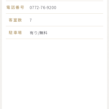
電話番号
0772-76-9200
客室数
7
駐車場
有り/無料