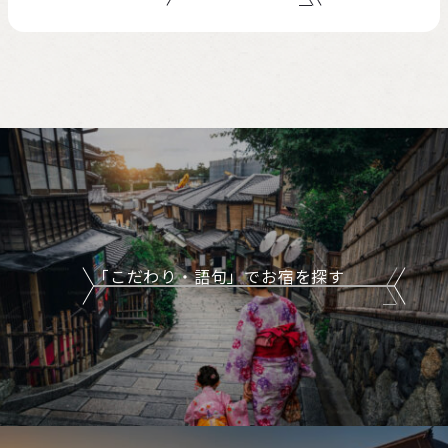
「こだわり・語句」でお宿を探す