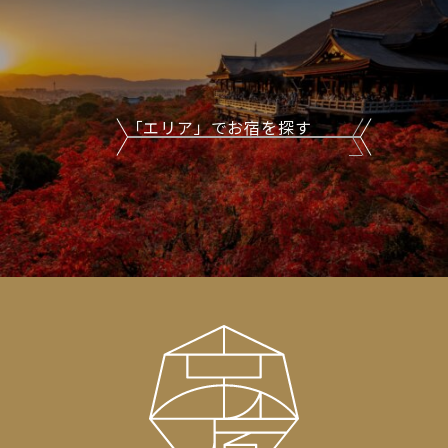
「エリア」でお宿を探す