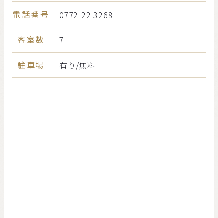
電話番号
0772-22-3268
客室数
7
駐車場
有り/無料