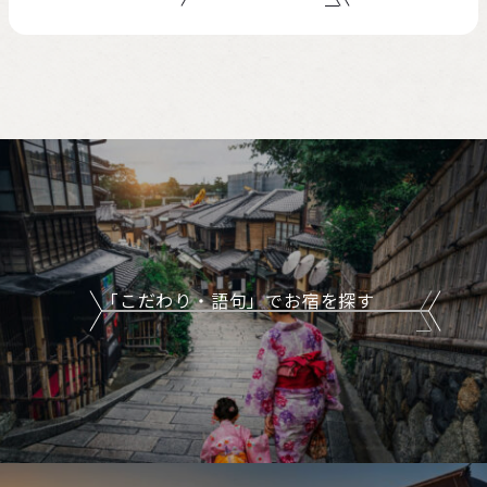
「こだわり・語句」でお宿を探す