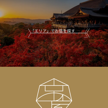
「エリア」でお宿を探す