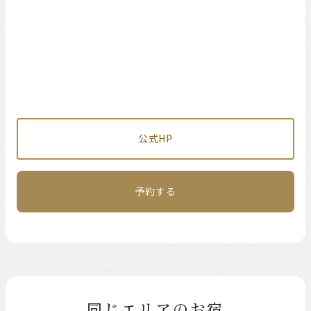
公式HP
予約する
同じエリアのお宿