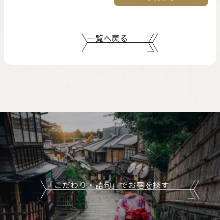
一覧へ戻る
「こだわり・語句」でお宿を探す