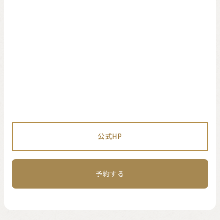
公式HP
予約する