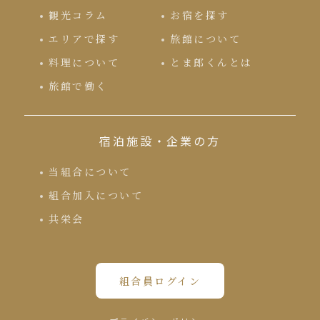
観光コラム
お宿を探す
エリアで探す
旅館について
料理について
とま郎くんとは
旅館で働く
宿泊施設・企業の方
当組合について
組合加入について
共栄会
組合員ログイン