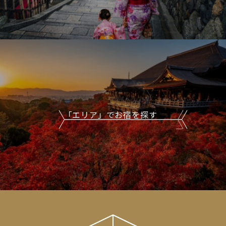
「エリア」でお宿を探す