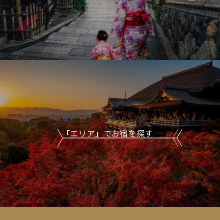
「エリア」でお宿を探す