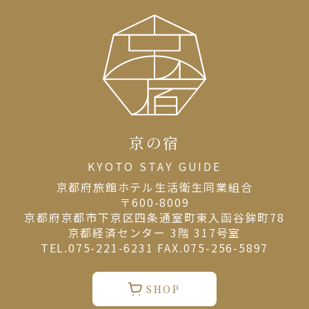
京の宿
KYOTO STAY GUIDE
京都府旅館ホテル⽣活衛⽣同業組合
〒600-8009
京都府京都市下京区四条通室町東入函谷鉾町78
京都経済センター 3階 317号室
TEL.075-221-6231 FAX.075-256-5897
SHOP