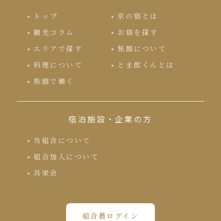
トップ
京の宿とは
観光コラム
お宿を探す
エリアで探す
旅館について
料理について
とま郎くんとは
旅館で働く
宿泊施設・企業の方
当組合について
組合加入について
共栄会
組合員ログイン