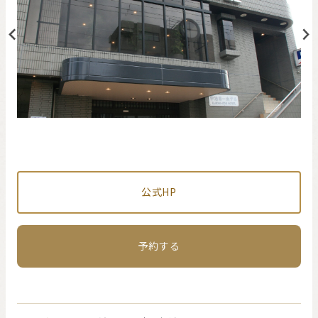
公式HP
予約する