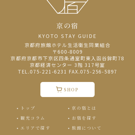
京の宿
KYOTO STAY GUIDE
京都府旅館ホテル⽣活衛⽣同業組合
〒600-8009
京都府京都市下京区四条通室町東入函谷鉾町78
京都経済センター 3階 317号室
TEL.075-221-6231 FAX.075-256-5897
SHOP
トップ
京の宿とは
観光コラム
お宿を探す
エリアで探す
旅館について