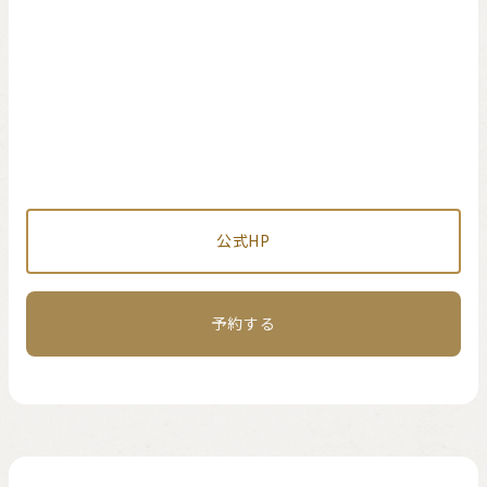
公式HP
予約する