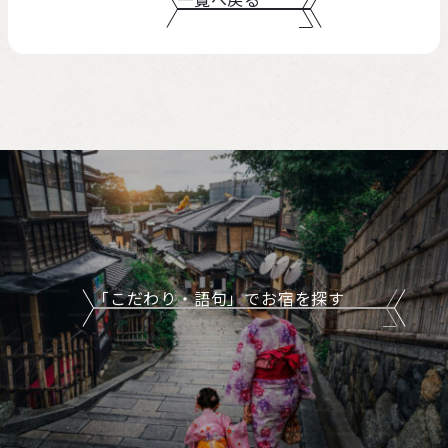
「こだわり・語句」でお宿を探す