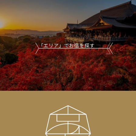
「エリア」でお宿を探す