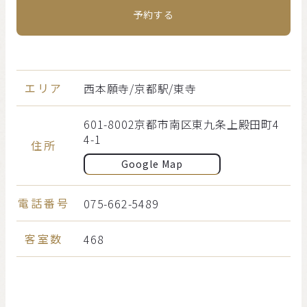
予約する
エリア
西本願寺/京都駅/東寺
601-8002京都市南区東九条上殿田町4
4-1
住所
Google Map
電話番号
075-662-5489
客室数
468