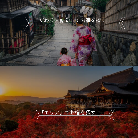
「こだわり・語句」でお宿を探す
「エリア」でお宿を探す