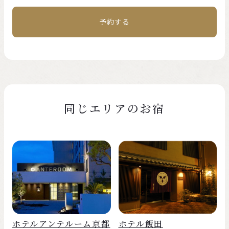
予約する
同じエリアのお宿
ホテルアンテルーム京都
ホテル飯田