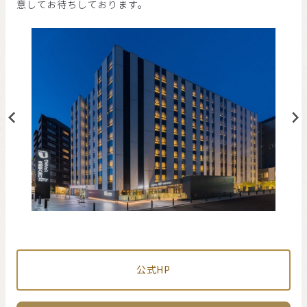
意してお待ちしております。
公式HP