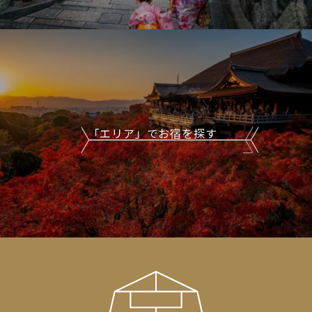
「エリア」でお宿を探す