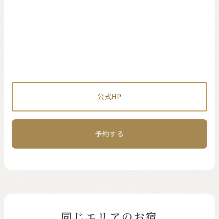
公式HP
予約する
同じエリアのお宿