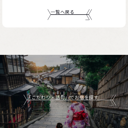
一覧へ戻る
「こだわり・語句」でお宿を探す