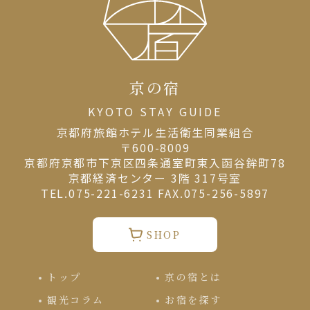
京の宿
KYOTO STAY GUIDE
京都府旅館ホテル⽣活衛⽣同業組合
〒600-8009
京都府京都市下京区四条通室町東入函谷鉾町78
京都経済センター 3階 317号室
TEL.075-221-6231 FAX.075-256-5897
SHOP
トップ
京の宿とは
観光コラム
お宿を探す