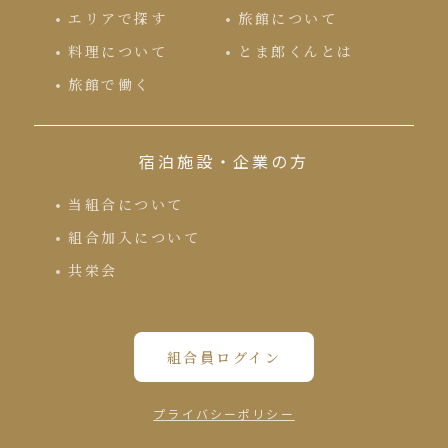
エリアで探す
旅館について
料理について
とま郎くんとは
旅館で働く
宿泊施設・企業の方
当組合について
組合加入について
共栄会
組合員ログイン
プライバシーポリシー