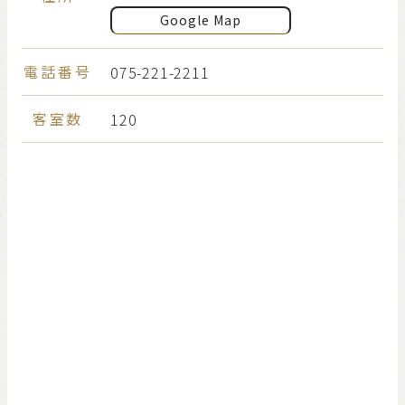
Google Map
電話番号
075-221-2211
客室数
120