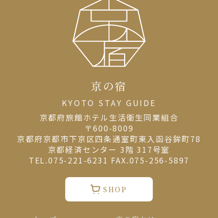
京の宿
KYOTO STAY GUIDE
京都府旅館ホテル⽣活衛⽣同業組合
〒600-8009
京都府京都市下京区四条通室町東入函谷鉾町78
京都経済センター 3階 317号室
TEL.075-221-6231 FAX.075-256-5897
SHOP