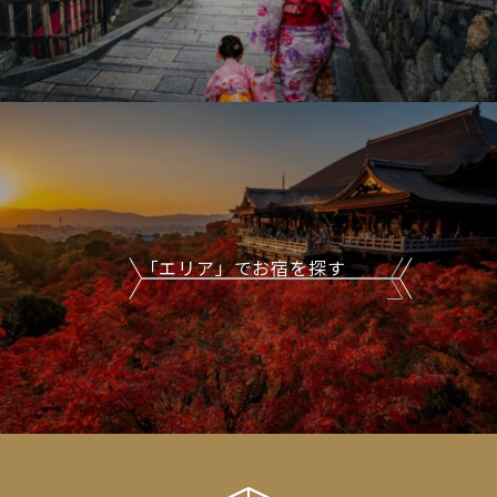
「エリア」でお宿を探す