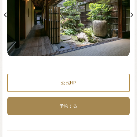
公式HP
予約する