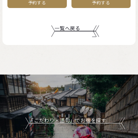
予約する
予約する
一覧へ戻る
「こだわり・語句」でお宿を探す