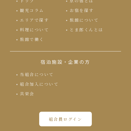
トップ
京の宿とは
観光コラム
お宿を探す
エリアで探す
旅館について
料理について
とま郎くんとは
旅館で働く
宿泊施設・企業の方
当組合について
組合加入について
共栄会
組合員ログイン