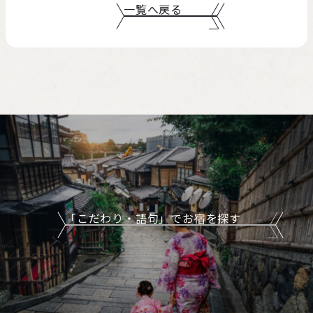
一覧へ戻る
「こだわり・語句」でお宿を探す