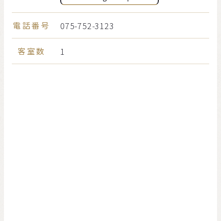
電話番号
075-752-3123
客室数
1