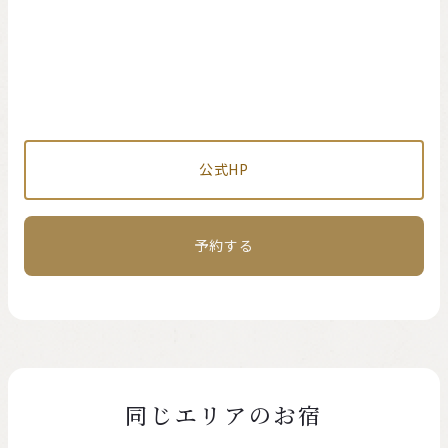
公式HP
予約する
同じエリアのお宿