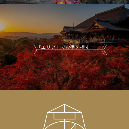
「エリア」でお宿を探す